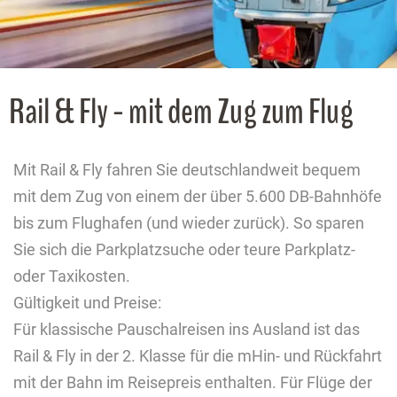
Rail & Fly - mit dem Zug zum Flug
Mit Rail & Fly fahren Sie deutschlandweit bequem
mit dem Zug von einem der über 5.600 DB-Bahnhöfe
bis zum Flughafen (und wieder zurück). So sparen
Sie sich die Parkplatzsuche oder teure Parkplatz-
oder Taxikosten.
Gültigkeit und Preise:
Für klassische Pauschalreisen ins Ausland ist das
Rail & Fly in der 2. Klasse für die mHin- und Rückfahrt
mit der Bahn im Reisepreis enthalten. Für Flüge der