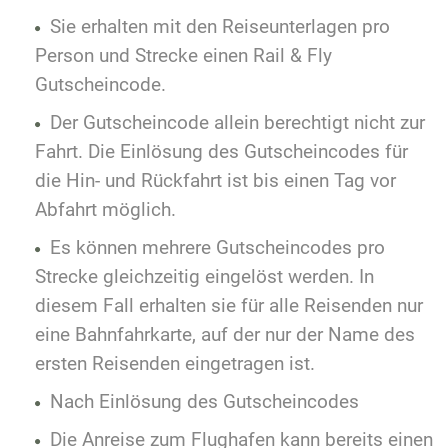
Sie erhalten mit den Reiseunterlagen pro
Person und Strecke einen Rail & Fly
Gutscheincode.
Der Gutscheincode allein berechtigt nicht zur
Fahrt. Die Einlösung des Gutscheincodes für
die Hin- und Rückfahrt ist bis einen Tag vor
Abfahrt möglich.
Es können mehrere Gutscheincodes pro
Strecke gleichzeitig eingelöst werden. In
diesem Fall erhalten sie für alle Reisenden nur
eine Bahnfahrkarte, auf der nur der Name des
ersten Reisenden eingetragen ist.
Nach Einlösung des Gutscheincodes
Die Anreise zum Flughafen kann bereits einen