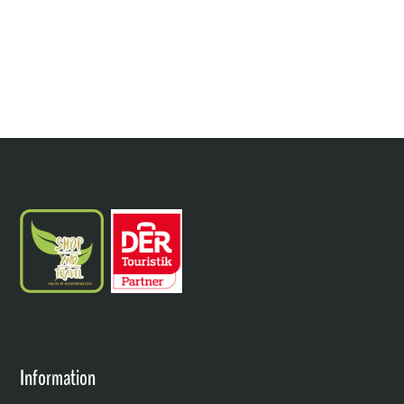
Information