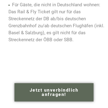
Für Gäste, die nicht in Deutschland wohnen:
Das Rail & Fly Ticket gilt nur für das
Streckennetz der DB ab/bis deutschen
Grenzbahnhof zu/ab deutschen Flughäfen (inkl.
Basel & Salzburg), es gilt nicht für das
Streckennetz der ÖBB oder SBB.
Jetzt unverbindlich
anfragen!