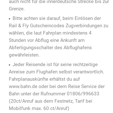
auch nicht für die innerdeutsche Strecke bis zur
Grenze.
Bitte achten sie darauf, beim Einlösen der
Rail & Fly Gutscheincodes Zugverbindungen zu
wählen, die laut Fahrplan mindestens 4
Stunden vor Abflug eine Ankunft am
Abfertigungsschalter des Abflughafens
gewährleisten.
Jeder Reisende ist für seine rechtzeitige
Anreise zum Flughafen selbst verantwortlich.
Fahrplanauskünfte erhältst du auf
www.bahn.de oder bei dem Reise Service der
Bahn unter der Rufnummer 01806/996633
(20ct/Anruf aus dem Festnetz, Tarif bei
Mobilfunk max. 60 ct/Anruf)