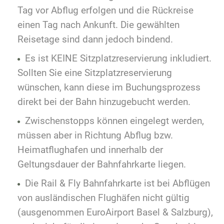
Tag vor Abflug erfolgen und die Rückreise
einen Tag nach Ankunft. Die gewählten
Reisetage sind dann jedoch bindend.
Es ist KEINE Sitzplatzreservierung inkludiert.
Sollten Sie eine Sitzplatzreservierung
wünschen, kann diese im Buchungsprozess
direkt bei der Bahn hinzugebucht werden.
Zwischenstopps können eingelegt werden,
müssen aber in Richtung Abflug bzw.
Heimatflughafen und innerhalb der
Geltungsdauer der Bahnfahrkarte liegen.
Die Rail & Fly Bahnfahrkarte ist bei Abflügen
von ausländischen Flughäfen nicht gültig
(ausgenommen EuroAirport Basel & Salzburg),