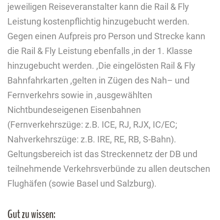
jeweiligen Reiseveranstalter kann die Rail & Fly
Leistung kostenpflichtig hinzugebucht werden.
Gegen einen Aufpreis pro Person und Strecke kann
die Rail & Fly Leistung ebenfalls ,in der 1. Klasse
hinzugebucht werden. ,Die eingelösten Rail & Fly
Bahnfahrkarten ,gelten in Zügen des Nah– und
Fernverkehrs sowie in ,ausgewählten
Nichtbundeseigenen Eisenbahnen
(Fernverkehrszüge: z.B. ICE, RJ, RJX, IC/EC;
Nahverkehrszüge: z.B. IRE, RE, RB, S-Bahn).
Geltungsbereich ist das Streckennetz der DB und
teilnehmende Verkehrsverbünde zu allen deutschen
Flughäfen (sowie Basel und Salzburg).
Gut zu wissen: