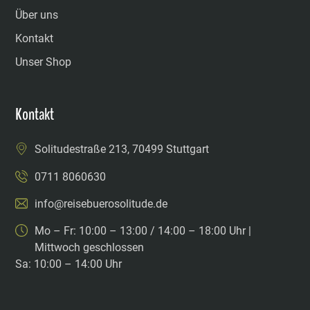
Über uns
Kontakt
Unser Shop
Kontakt
Solitudestraße 213, 70499 Stuttgart
0711 8060630
info@reisebuerosolitude.de
Mo – Fr: 10:00 – 13:00 / 14:00 – 18:00 Uhr |
Mittwoch geschlossen
Sa: 10:00 – 14:00 Uhr