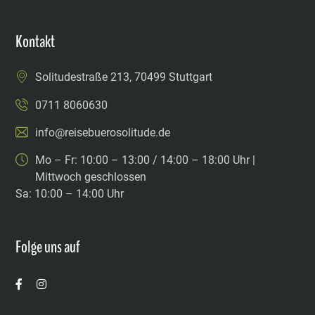
Kontakt
Solitudestraße 213, 70499 Stuttgart
0711 8060630
info@reisebuerosolitude.de
Mo – Fr: 10:00 – 13:00 / 14:00 – 18:00 Uhr |
Mittwoch geschlossen
Sa: 10:00 – 14:00 Uhr
Folge uns auf