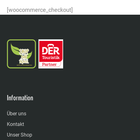
[woocommerce_checkout]
Information
Über uns
Kontakt
Unser Shop